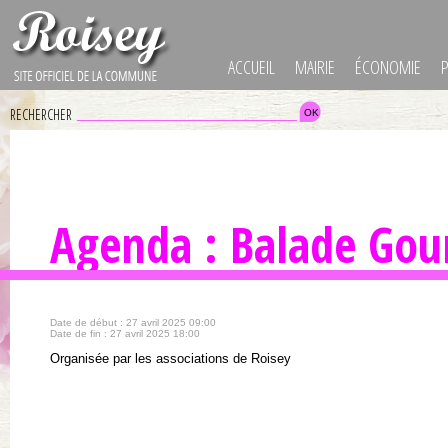
ACCUEIL
MAIRIE
ÉCONOMIE
RECHERCHER
Agenda : Balade Go
Date de début : 27 avril 2025 09:00
Date de fin : 27 avril 2025 18:00
Organisée par les associations de Roisey