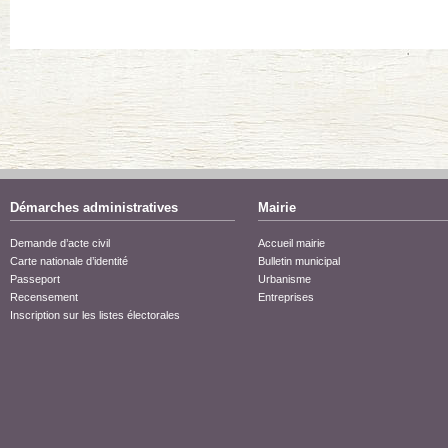
Démarches administratives
Mairie
Demande d’acte civil
Accueil mairie
Carte nationale d’identité
Bulletin municipal
Passeport
Urbanisme
Recensement
Entreprises
Inscription sur les listes électorales