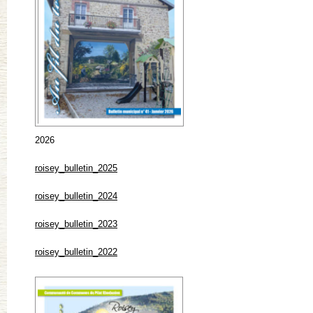
2026
roisey_bulletin_2025
roisey_bulletin_2024
roisey_bulletin_2023
roisey_bulletin_2022