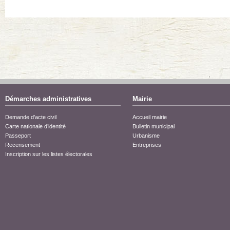
Démarches administratives
Mairie
Demande d’acte civil
Accueil mairie
Carte nationale d’identité
Bulletin municipal
Passeport
Urbanisme
Recensement
Entreprises
Inscription sur les listes électorales