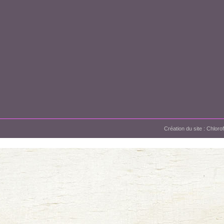
Création du site :
Chloro