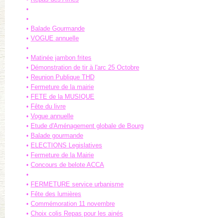
Balade Gourmande
VOGUE annuelle
Matinée jambon frites
Démonstration de tir à l'arc 25 Octobre
Reunion Publique THD
Fermeture de la mairie
FETE de la MUSIQUE
Fête du livre
Vogue annuelle
Etude d'Aménagement globale de Bourg
Balade gourmande
ELECTIONS Legislatives
Fermeture de la Mairie
Concours de belote ACCA
FERMETURE service urbanisme
Fête des lumières
Commémoration 11 novembre
Choix colis Repas pour les ainés