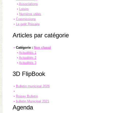
Associations
Loisirs
Numéros utiles
Commissions
Le petit Roisaire
Articles par catégorie
Catégorie :
Non classé
Actualités 1
Actualités 2
Actualités 3
3D FlipBook
Bulletin municipal 2026
Roisey Bulletin
bulletin Municipal 2021
Agenda