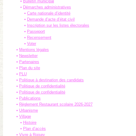
Bulletin municipal
Démarches administratives
Carte nationale d’identité
Demande d’acte d’état civil
Inscription sur les listes électorales
Passeport
Recensement
Voter
Mentions légales
Newsletter
Partenaires
Plan du site
PLU
Politique à destination des candidats
Politique de confidentialité
Politique de confidentialité
Publications
Règlement Restaurant scolaire 2026-2027
Urbanisme
Village
Histoire
Plan d’accès
Vivre à Roisey