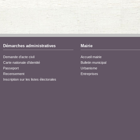
Démarches administratives
Mairie
Demande d’acte civil
Accueil mairie
Carte nationale d’identité
Bulletin municipal
Passeport
Urbanisme
Recensement
Entreprises
Inscription sur les listes électorales