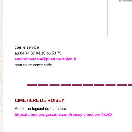
cter le service
au 04 74 87 94 10 ou 53 75
environnement@pilatrhodanien.fr
pour toute commande.
—————————
CIMETIÈRE DE ROISEY
Accès au logiciel du cimetière
https://cimetiere.gescime.com/roisey-cimetiere-42520