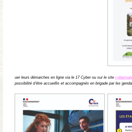
uer leurs démarches en ligne via le 17 Cyber ou sur le site
cybermalv
possibilité d’être accueillis et accompagnés en brigade par les gend