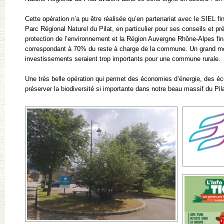
Cette opération n’a pu être réalisée qu’en partenariat avec le SIEL f
Parc Régional Naturel du Pilat, en particulier pour ses conseils et pr
protection de l’environnement et la Région Auvergne Rhône-Alpes fin
correspondant à 70% du reste à charge de la commune. Un grand mer
investissements seraient trop importants pour une commune rurale.
Une très belle opération qui permet des économies d’énergie, des é
préserver la biodiversité si importante dans notre beau massif du Pila