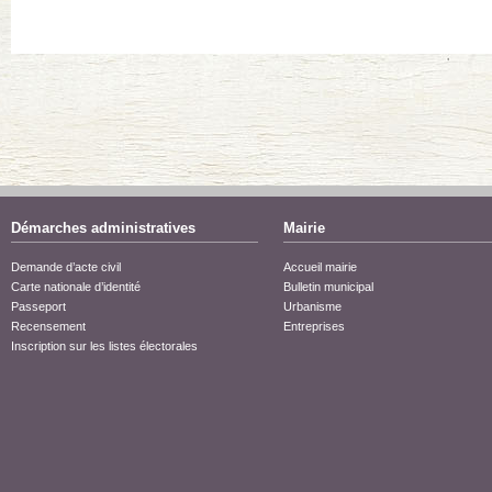
Démarches administratives
Mairie
Demande d’acte civil
Accueil mairie
Carte nationale d’identité
Bulletin municipal
Passeport
Urbanisme
Recensement
Entreprises
Inscription sur les listes électorales