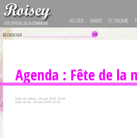
ACCUEIL
MAIRIE
ÉCONOMIE
RECHERCHER
Agenda : Fête de la 
Date de début : 20 juin 2025 15:00
Date de fin : 20 juin 2025 23:00