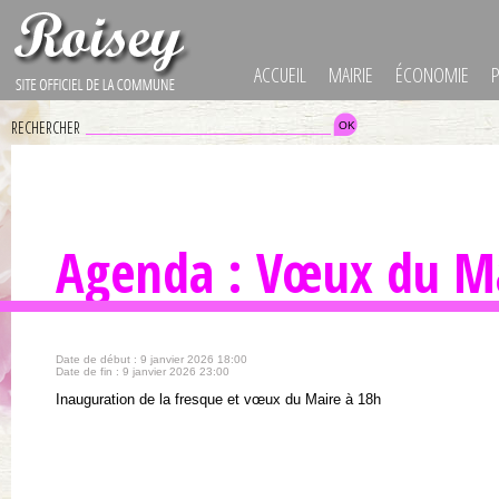
ACCUEIL
MAIRIE
ÉCONOMIE
RECHERCHER
Agenda : Vœux du M
Date de début : 9 janvier 2026 18:00
Date de fin : 9 janvier 2026 23:00
Inauguration de la fresque et vœux du Maire à 18h