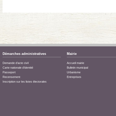
Démarches administratives
Mairie
Demande d’acte civil
Accueil mairie
Carte nationale d’identité
Bulletin municipal
Passeport
Urbanisme
Recensement
Entreprises
Inscription sur les listes électorales