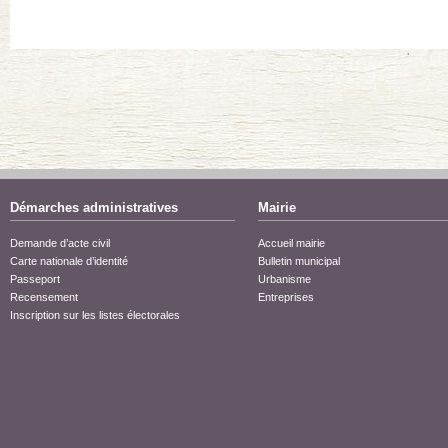
Démarches administratives
Mairie
Demande d’acte civil
Accueil mairie
Carte nationale d’identité
Bulletin municipal
Passeport
Urbanisme
Recensement
Entreprises
Inscription sur les listes électorales