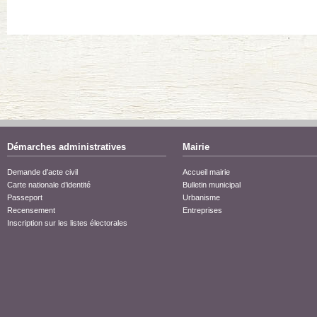
Démarches administratives
Mairie
Demande d’acte civil
Accueil mairie
Carte nationale d’identité
Bulletin municipal
Passeport
Urbanisme
Recensement
Entreprises
Inscription sur les listes électorales